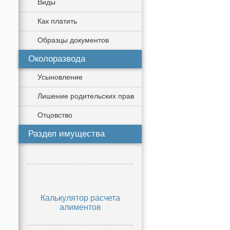
Виды
Как платить
Образцы документов
Околоразвода
Усыновление
Лишение родительских прав
Отцовство
Раздел имущества
Калькулятор расчета
алиментов