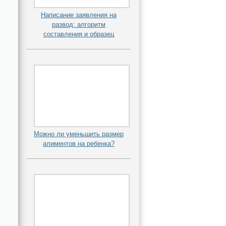
Написание заявления на
развод: алгоритм
составления и образец
Можно ли уменьшить размер
алиментов на ребенка?