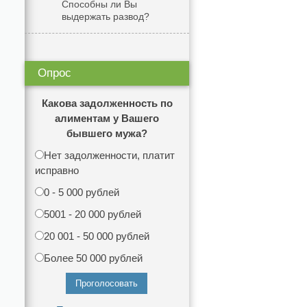
Способны ли Вы
выдержать развод?
Опрос
Какова задолженность по
алиментам у Вашего
бывшего мужа?
Нет задолженности, платит
исправно
0 - 5 000 рублей
5001 - 20 000 рублей
20 001 - 50 000 рублей
Более 50 000 рублей