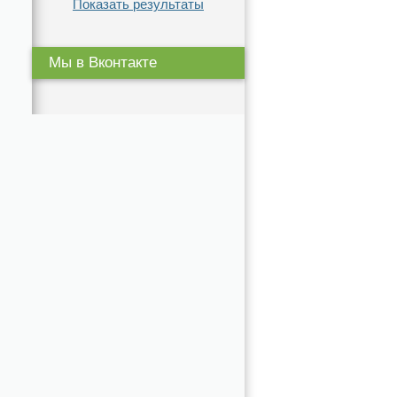
Показать результаты
Мы в Вконтакте