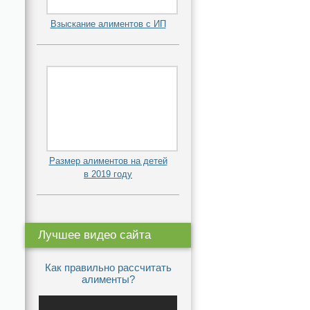
Взыскание алиментов с ИП
Размер алиментов на детей
в 2019 году
Лучшее видео сайта
Как правильно рассчитать
алименты?