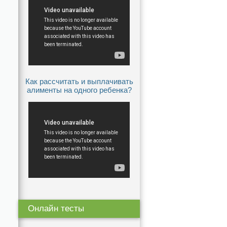
Как рассчитать и выплачивать
алименты на одного ребенка?
Онлайн тесты