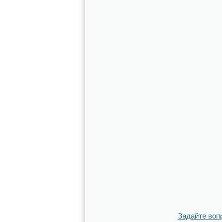
Задайте воп