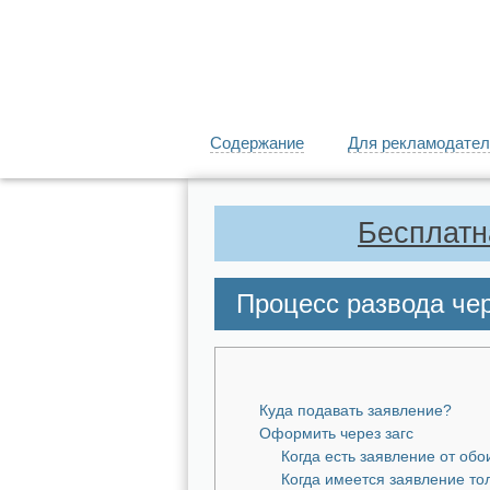
Содержание
Для рекламодател
Бесплатн
Процесс развода че
Куда подавать заявление?
Оформить через загс
Когда есть заявление от обо
Когда имеется заявление то