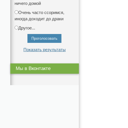
ничего домой
Очень часто ссоримся,
иногда доходит до драки
Другое...
Показать результаты
Мы в Вконтакте