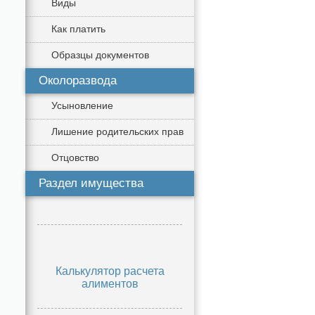
Виды
Как платить
Образцы документов
Околоразвода
Усыновление
Лишение родительских прав
Отцовство
Раздел имущества
Калькулятор расчета
алиментов