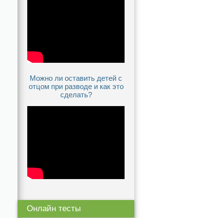
Можно ли оставить детей с
отцом при разводе и как это
сделать?
Онлайн тесты