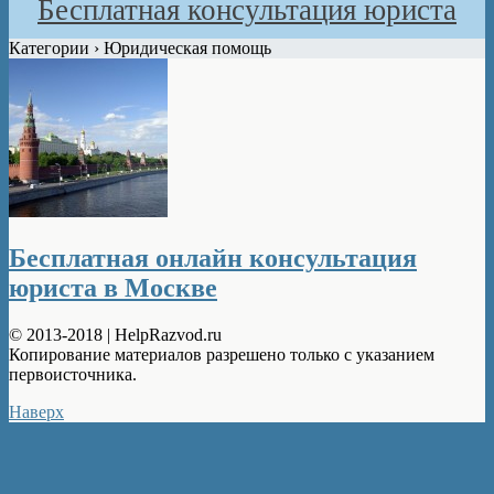
Бесплатная консультация юриста
Категории ›
Юридическая помощь
Бесплатная онлайн консультация
юриста в Москве
© 2013-2018 | HelpRazvod.ru
Копирование материалов разрешено только с указанием
первоисточника.
Наверх