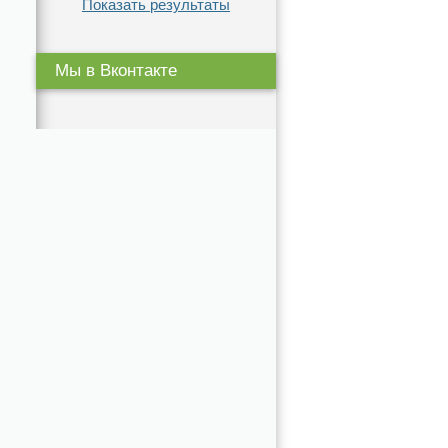
Показать результаты
Мы в Вконтакте