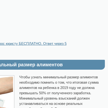
рос юристу БЕСПЛАТНО. Ответ через 5
льный размер алиментов
Чтобы узнать минимальный размер алиментов
необходимо помнить о том, что итоговая сумма
алиментов на ребенка в 2019 году не должна
превышать 50% от полученного заработка.
Минимальный уровень взысканий должен
устанавливаться на основе реальных