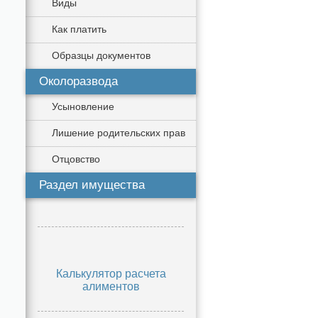
Виды
Как платить
Образцы документов
Околоразвода
Усыновление
Лишение родительских прав
Отцовство
Раздел имущества
Калькулятор расчета
алиментов