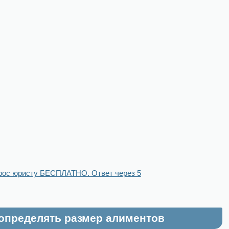
рос юристу БЕСПЛАТНО. Ответ через 5
 определять размер алиментов