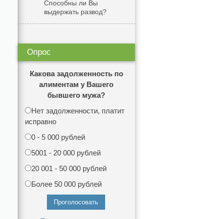
Способны ли Вы
выдержать развод?
Опрос
Какова задолженность по
алиментам у Вашего
бывшего мужа?
Нет задолженности, платит
исправно
0 - 5 000 рублей
5001 - 20 000 рублей
20 001 - 50 000 рублей
Более 50 000 рублей