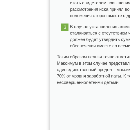
стать свидетелем повышения
рассмотрения иска принял во
положения сторон вместе с д
В случае установления алиме
сталкиваться с отсутствием 
должен будет утвердить сумм
обеспечения вместе со всеми
Таким образом нельзя точно ответи
Максимум в этом случае представл
один единственный предел – макси
70% от уровня заработной паты. К т
несовершеннолетними детьми.