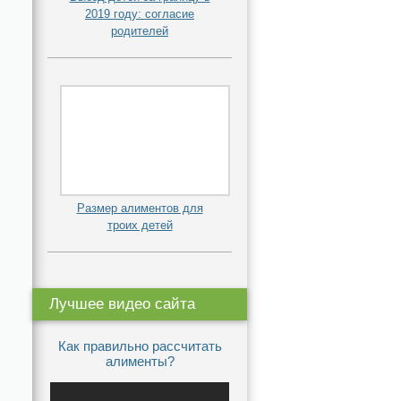
2019 году: согласие
родителей
Размер алиментов для
троих детей
Лучшее видео сайта
Как правильно рассчитать
алименты?