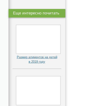
Еще интересно почитать
Размер алиментов на детей
в 2019 году