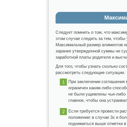
Максим
Следует помнить о том, что максим
этом случае следить за тем, чтобы
Максимальный размер алиментов ни 
заранее утвержденной суммы не су
заработной платы родителя и высчи
Для того, чтобы узнать сколько со
рассмотреть следующие ситуации.
При заключении соглашения 
ограничен каким-либо способ
не были ущемлены чьи-либо 
главное, чтобы она устраивал
Если требуется провести рас
положении: в случае 3х и бол
подниматься выше отметки в