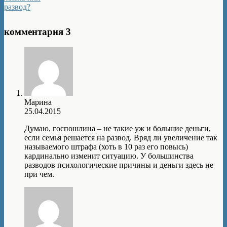
развод?
комментария 3
Марина
25.04.2015
Думаю, госпошлина – не такие уж и большие деньги,
если семья решается на развод. Вряд ли увеличение так
называемого штрафа (хоть в 10 раз его повысь)
кардинально изменит ситуацию. У большинства
разводов психологические причины и деньги здесь не
при чем.