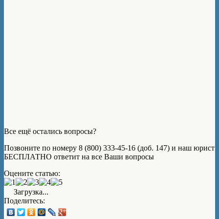
Все ещё остались вопросы?
Позвоните по номеру 8 (800) 333-45-16 (доб. 147) и наш юрист
БЕСПЛАТНО ответит на все Ваши вопросы
Оцените статью:
Загрузка...
Поделитесь: