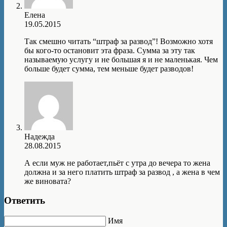
Елена
19.05.2015
Так смешно читать “штраф за развод”! Возможно хотя
бы кого-то остановит эта фраза. Сумма за эту так
называемую услугу и не большая я и не маленькая. Чем
больше будет сумма, тем меньше будет разводов!
Надежда
28.08.2015
А если муж не работает,пьёт с утра до вечера то жена
должна и за него платить штраф за развод , а жена в чем
же виновата?
Ответить
Имя