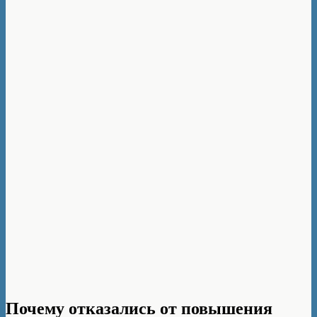
Почему отказались от повышения