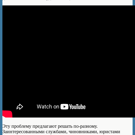
Эту проблему предлагают решать по-разному.
Заинтересованными службами, чиновниками, юристами