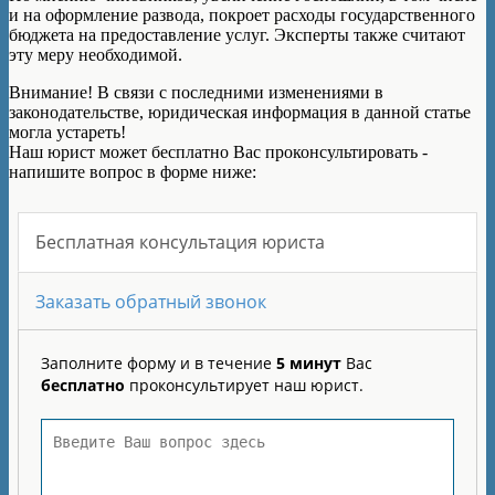
и на оформление развода, покроет расходы государственного
бюджета на предоставление услуг. Эксперты также считают
эту меру необходимой.
Внимание!
В связи с последними изменениями в
законодательстве, юридическая информация в данной статье
могла устареть!
Наш юрист может бесплатно Вас проконсультировать -
напишите вопрос в форме ниже: