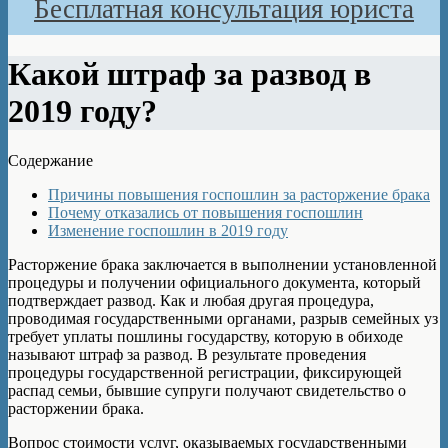
Бесплатная консультация юриста
Какой штраф за развод в
2019 году?
Содержание
Причины повышения госпошлин за расторжение брака
Почему отказались от повышения госпошлин
Изменение госпошлин в 2019 году
Расторжение брака заключается в выполнении установленной
процедуры и получении официального документа, который
подтверждает развод. Как и любая другая процедура,
проводимая государственными органами, разрыв семейных уз
требует уплаты пошлины государству, которую в обиходе
называют штраф за развод. В результате проведения
процедуры государственной регистрации, фиксирующей
распад семьи, бывшие супруги получают свидетельство о
расторжении брака.
Вопрос стоимости услуг, оказываемых государственными