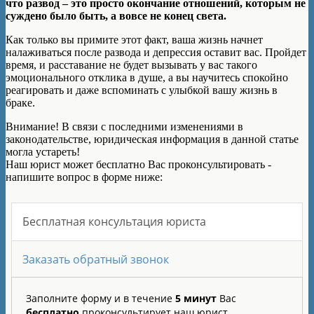
что развод – это просто окончание отношений, которым не
суждено было быть, а вовсе не конец света.
Как только вы примите этот факт, ваша жизнь начнет
налаживаться после развода и депрессия оставит вас. Пройдет
время, и расставание не будет вызывать у вас такого
эмоционального отклика в душе, а вы научитесь спокойно
реагировать и даже вспоминать с улыбкой вашу жизнь в
браке.
Внимание!
В связи с последними изменениями в
законодательстве, юридическая информация в данной статье
могла устареть!
Наш юрист может бесплатно Вас проконсультировать -
напишите вопрос в форме ниже: