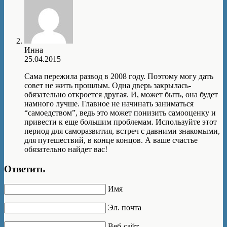
Инна
25.04.2015
Сама пережила развод в 2008 году. Поэтому могу дать
совет не жить прошлым. Одна дверь закрылась-
обязательно откроется другая. И, может быть, она будет
намного лучше. Главное не начинать заниматься
“самоедством”, ведь это может понизить самооценку и
привести к еще большим проблемам. Используйте этот
период для саморазвития, встреч с давними знакомыми,
для путешествий, в конце концов. А ваше счастье
обязательно найдет вас!
Ответить
Имя
Эл. почта
Веб-сайт