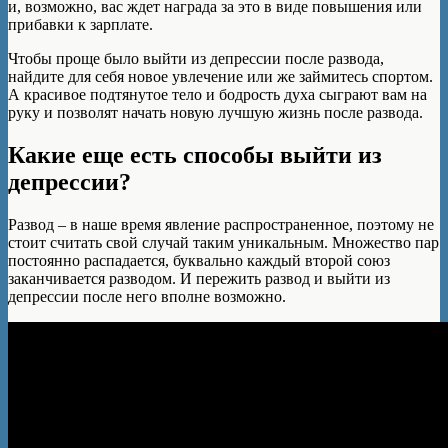
и, возможно, вас ждет награда за это в виде повышения или
прибавки к зарплате.
Чтобы проще было выйти из депрессии после развода,
найдите для себя новое увлечение или же займитесь спортом.
А красивое подтянутое тело и бодрость духа сыграют вам на
руку и позволят начать новую лучшую жизнь после развода.
Какие еще есть способы выйти из
депрессии?
Развод – в наше время явление распространенное, поэтому не
стоит считать свой случай таким уникальным. Множество пар
постоянно распадается, буквально каждый второй союз
заканчивается разводом. И пережить развод и выйти из
депрессии после него вполне возможно.