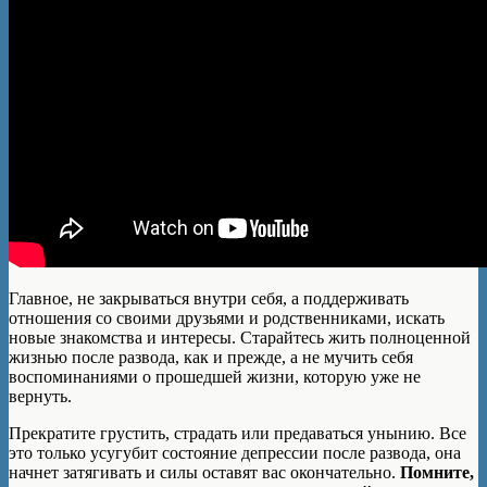
Главное, не закрываться внутри себя, а поддерживать
отношения со своими друзьями и родственниками, искать
новые знакомства и интересы. Старайтесь жить полноценной
жизнью после развода, как и прежде, а не мучить себя
воспоминаниями о прошедшей жизни, которую уже не
вернуть.
Прекратите грустить, страдать или предаваться унынию. Все
это только усугубит состояние депрессии после развода, она
начнет затягивать и силы оставят вас окончательно.
Помните,