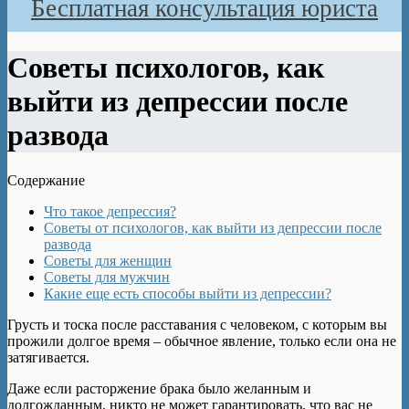
Бесплатная консультация юриста
Советы психологов, как
выйти из депрессии после
развода
Содержание
Что такое депрессия?
Советы от психологов, как выйти из депрессии после
развода
Советы для женщин
Советы для мужчин
Какие еще есть способы выйти из депрессии?
Грусть и тоска после расставания с человеком, с которым вы
прожили долгое время – обычное явление, только если она не
затягивается.
Даже если расторжение брака было желанным и
долгожданным, никто не может гарантировать, что вас не