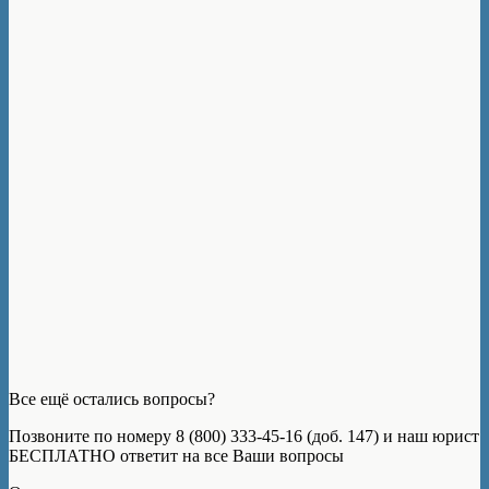
Все ещё остались вопросы?
Позвоните по номеру 8 (800) 333-45-16 (доб. 147) и наш юрист
БЕСПЛАТНО ответит на все Ваши вопросы