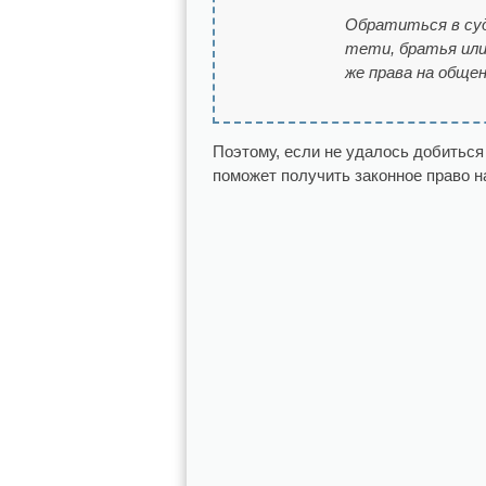
Обратиться в суд
тети, братья или
же права на обще
Поэтому, если не удалось добиться 
поможет получить законное право н