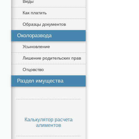
Виды
Как платить
Образцы документов
Околоразвода
Усыновление
Лишение родительских прав
Отцовство
Раздел имущества
Калькулятор расчета
алиментов