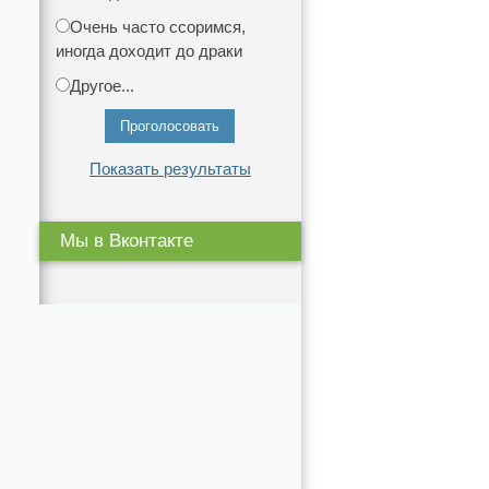
Очень часто ссоримся,
иногда доходит до драки
Другое...
Показать результаты
Мы в Вконтакте