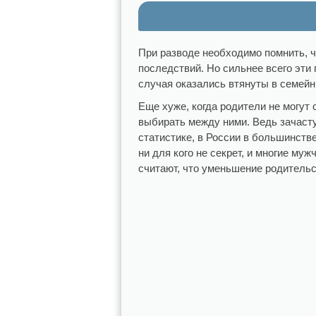
При разводе необходимо помнить, ч
последствий. Но сильнее всего эти
случая оказались втянуты в семейн
Еще хуже, когда родители не могут
выбирать между ними. Ведь зачаст
статистике, в России в большинстве
ни для кого не секрет, и многие му
считают, что уменьшение родительс