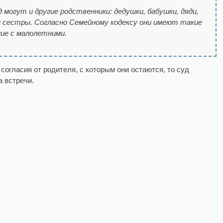
 могут и другие родственники: дедушки, бабушки, дяди,
 сестры. Согласно Семейному кодексу они имеют такие
ние с малолетними.
согласия от родителя, с которым они остаются, то суд
а встречи.