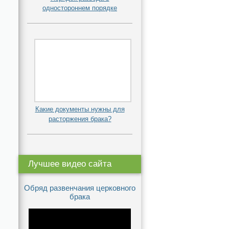
одностороннем порядке
Какие документы нужны для
расторжения брака?
Лучшее видео сайта
Обряд развенчания церковного
брака