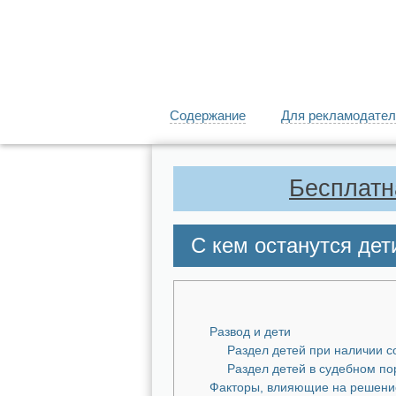
Содержание
Для рекламодател
Бесплатн
С кем останутся дет
Развод и дети
Раздел детей при наличии с
Раздел детей в судебном по
Факторы, влияющие на решени