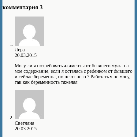
комментария 3
Лера
20.03.2015
Могу ли я потребовать алименты от бывшего мужа на
мое содержание, если я осталась с ребенком от бывшего
и сейчас беременна, но не от него ? Работать я не могу,
так как беременность тяжелая.
Светлана
20.03.2015