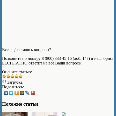
Все ещё остались вопросы?
Позвоните по номеру 8 (800) 333-45-16 (доб. 147) и наш юрист
БЕСПЛАТНО ответит на все Ваши вопросы
Оцените статью:
Загрузка...
Поделитесь:
Похожие статьи