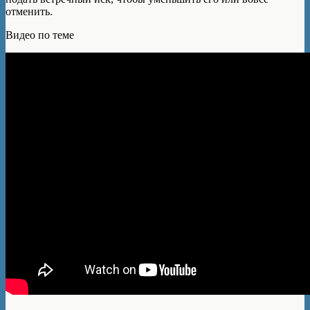
отменить.
Видео по теме