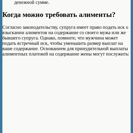
денежной сумме.
Когда можно требовать алименты?
Согласно законодательству, супруга имеет право подать иск о
взыскании алиментов на содержание со своего мужа или же
бывшего супруга. Однако, помните, что мужчина может
подать встречный иск, чтобы уменьшить размер выплат на
ваше содержание. Основанием для принудительной выплаты
алиментных платежей на содержание жены могут послужить: