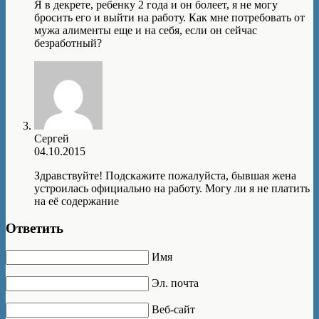
Я в декрете, ребенку 2 года и он болеет, я не могу
бросить его и выйти на работу. Как мне потребовать от
мужа алименты еще и на себя, если он сейчас
безработный?
Сергей
04.10.2015
Здравствуйте! Подскажите пожалуйста, бывшая жена
устроилась официально на работу. Могу ли я не платить
на её содержание
Ответить
Имя
Эл. почта
Веб-сайт