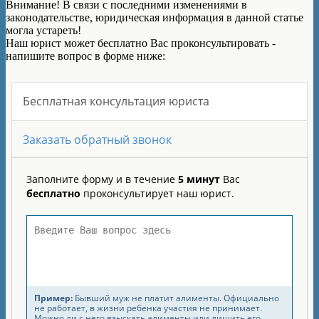
Внимание!
В связи с последними изменениями в
законодательстве, юридическая информация в данной статье
могла устареть!
Наш юрист может бесплатно Вас проконсультировать -
напишите вопрос в форме ниже: