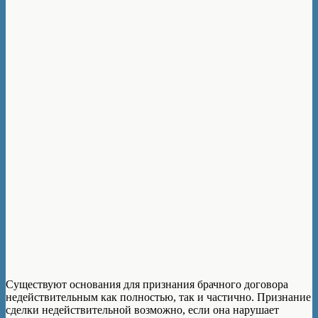
Существуют основания для признания брачного договора
недействительным как полностью, так и частично. Признание
сделки недействительной возможно, если она нарушает