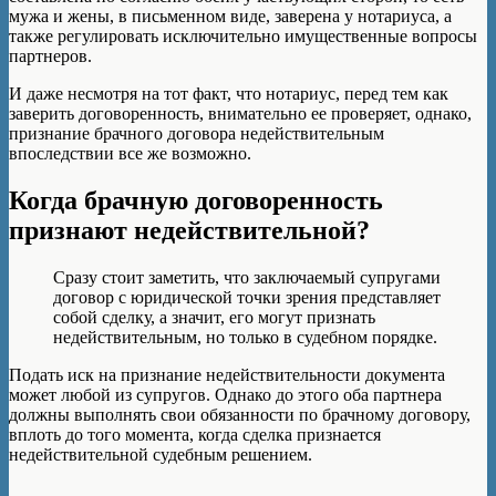
мужа и жены, в письменном виде, заверена у нотариуса, а
также регулировать исключительно имущественные вопросы
партнеров.
И даже несмотря на тот факт, что нотариус, перед тем как
заверить договоренность, внимательно ее проверяет, однако,
признание брачного договора недействительным
впоследствии все же возможно.
Когда брачную договоренность
признают недействительной?
Сразу стоит заметить, что заключаемый супругами
договор с юридической точки зрения представляет
собой сделку, а значит, его могут признать
недействительным, но только в судебном порядке.
Подать иск на признание недействительности документа
может любой из супругов. Однако до этого оба партнера
должны выполнять свои обязанности по брачному договору,
вплоть до того момента, когда сделка признается
недействительной судебным решением.