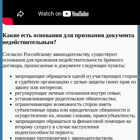
Какие есть основания для признания документа
недействительным?
Согласно Российскому законодательству, существуют
основания для признания недействительности брачного
договора, прописанные в документе следующие пункты:
запрещающие обращаться одной из участвующих сторон
в судебную организацию с целью защиты своих прав по
закону или интересов;
регулирующие личные отношения внутри семьи;
устанавливающие родительские обязательства;
ограничивающие возможность сторон иметь
субъективные права или юридические обязанности и
осуществление их, иными словами, правосубъектность;
запрещающие обращаться за финансовой помощью ко
второму супругу в случае наступления
недееспособности первого;
имеющие противоречия с законодательством;