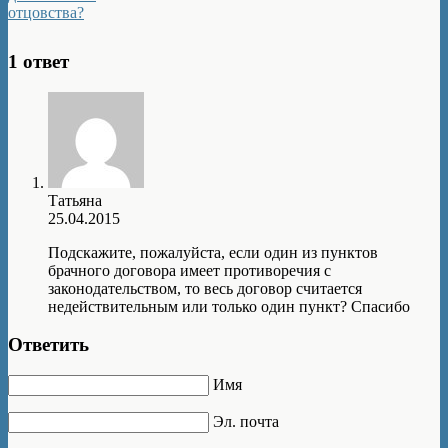
отцовства?
1 ответ
Татьяна
25.04.2015
Подскажите, пожалуйста, если один из пунктов
брачного договора имеет противоречия с
законодательством, то весь договор считается
недействительным или только один пункт? Спасибо
Ответить
Имя
Эл. почта