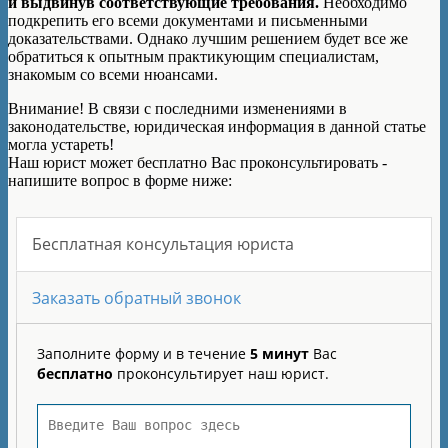
и выдвинув соответствующие требования.
Необходимо
подкрепить его всеми документами и письменными
доказательствами. Однако лучшим решением будет все же
обратиться к опытным практикующим специалистам,
знакомым со всеми нюансами.
Внимание!
В связи с последними изменениями в
законодательстве, юридическая информация в данной статье
могла устареть!
Наш юрист может бесплатно Вас проконсультировать -
напишите вопрос в форме ниже: