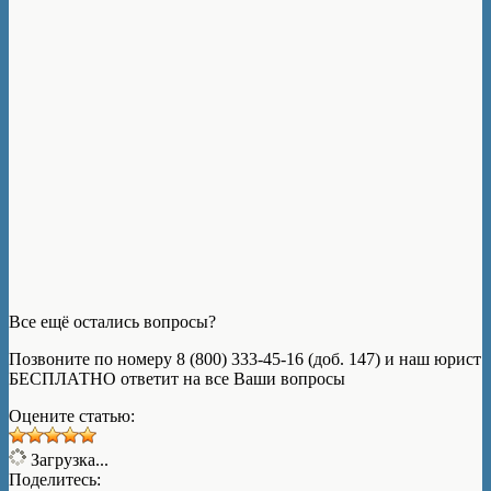
Все ещё остались вопросы?
Позвоните по номеру 8 (800) 333-45-16 (доб. 147) и наш юрист
БЕСПЛАТНО ответит на все Ваши вопросы
Оцените статью:
Загрузка...
Поделитесь: