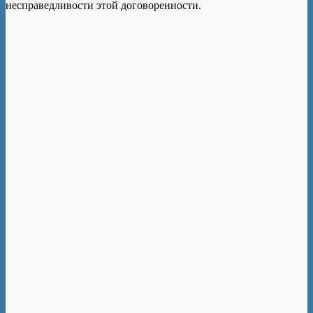
несправедливости этой договоренности.