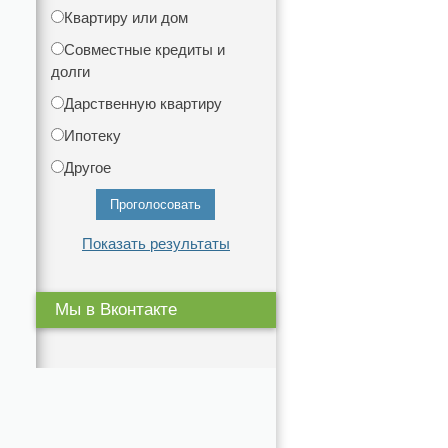
Квартиру или дом
Совместные кредиты и
долги
Дарственную квартиру
Ипотеку
Другое
Показать результаты
Мы в Вконтакте