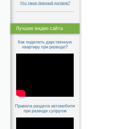
Что такое брачный договор?
Лучшее видео сайта
Как поделить дарственную
квартиру при разводе?
Правила раздела автомобиля
при разводе супругов