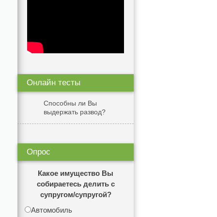
Онлайн тесты
Способны ли Вы
выдержать развод?
Опрос
Какое имущество Вы
собираетесь делить с
супругом/супругой?
Автомобиль