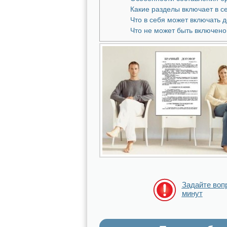
Какие разделы включает в с
Что в себя может включать 
Что не может быть включено
Задайте воп
минут