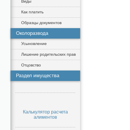
Виды
Как платить
Образцы документов
Околоразвода
Усыновление
Лишение родительских прав
Отцовство
Раздел имущества
Калькулятор расчета
алиментов