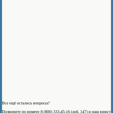
Все ещё остались вопросы?
Позвоните по номеру 8 (800) 333-45-16 (доб. 147) и наш юрист