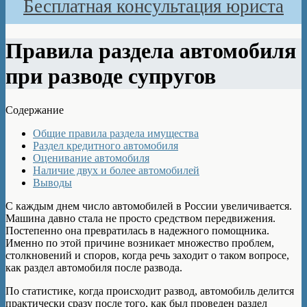
Бесплатная консультация юриста
Правила раздела автомобиля
при разводе супругов
Содержание
Общие правила раздела имущества
Раздел кредитного автомобиля
Оценивание автомобиля
Наличие двух и более автомобилей
Выводы
С каждым днем число автомобилей в России увеличивается.
Машина давно стала не просто средством передвижения.
Постепенно она превратилась в надежного помощника.
Именно по этой причине возникает множество проблем,
столкновений и споров, когда речь заходит о таком вопросе,
как раздел автомобиля после развода.
По статистике, когда происходит развод, автомобиль делится
практически сразу после того, как был проведен раздел