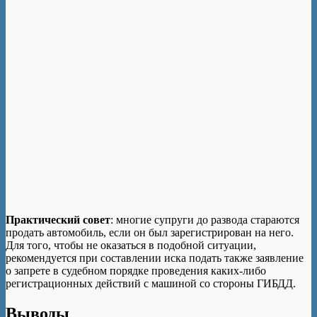
Практический совет
: многие супруги до развода стараются
продать автомобиль, если он был зарегистрирован на него.
Для того, чтобы не оказаться в подобной ситуации,
рекомендуется при составлении иска подать также заявление
о запрете в судебном порядке проведения каких-либо
регистрационных действий с машиной со стороны ГИБДД.
Выводы