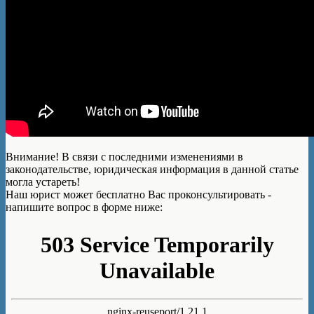
Внимание!
В связи с последними изменениями в
законодательстве, юридическая информация в данной статье
могла устареть!
Наш юрист может бесплатно Вас проконсультировать -
напишите вопрос в форме ниже: