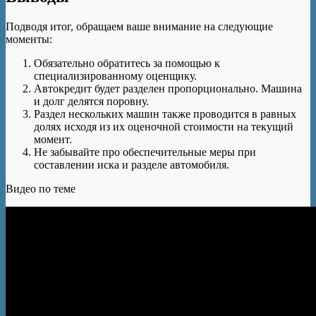
Подводя итог, обращаем ваше внимание на следующие
моменты:
Обязательно обратитесь за помощью к
специализированному оценщику.
Автокредит будет разделен пропорционально. Машина
и долг делятся поровну.
Раздел нескольких машин также проводится в равных
долях исходя из их оценочной стоимости на текущий
момент.
Не забывайте про обеспечительные меры при
составлении иска и разделе автомобиля.
Видео по теме