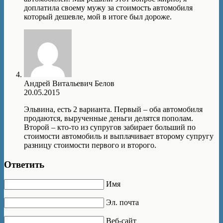
доплатила своему мужу за стоимость автомобиля
который дешевле, мой в итоге был дороже.
Андрей Витальевич Белов
20.05.2015
Эльвина, есть 2 варианта. Первый – оба автомобиля
продаются, вырученные деньги делятся пополам.
Второй – кто-то из супругов забирает больший по
стоимости автомобиль и выплачивает второму супругу
разницу стоимости первого и второго.
Ответить
Имя
Эл. почта
Веб-сайт