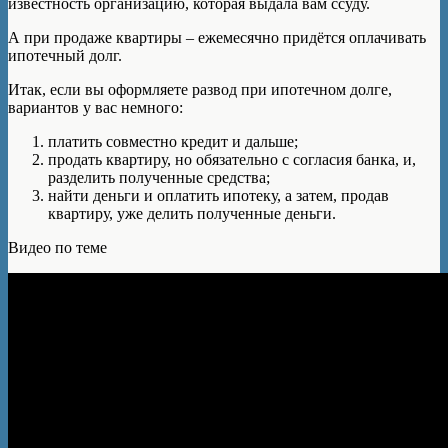
известность организацию, которая выдала вам ссуду.
А при продаже квартиры – ежемесячно придётся оплачивать
ипотечный долг.
Итак, если вы оформляете развод при ипотечном долге,
вариантов у вас немного:
платить совместно кредит и дальше;
продать квартиру, но обязательно с согласия банка, и,
разделить полученные средства;
найти деньги и оплатить ипотеку, а затем, продав
квартиру, уже делить полученные деньги.
Видео по теме