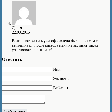
Дарья
22.03.2015
Если ипотека на мужа оформлена была и он сам ее
выплачивал, после развода меня не заставят также
участвовать в выплате?
Ответить
Имя
Эл. почта
Веб-сайт
Опубликовать