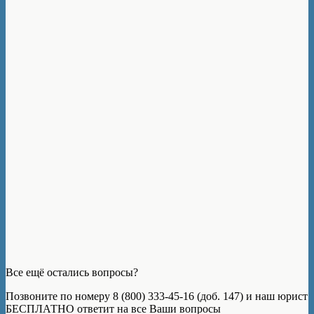
Все ещё остались вопросы?
Позвоните по номеру 8 (800) 333-45-16 (доб. 147) и наш юрист
БЕСПЛАТНО ответит на все Ваши вопросы