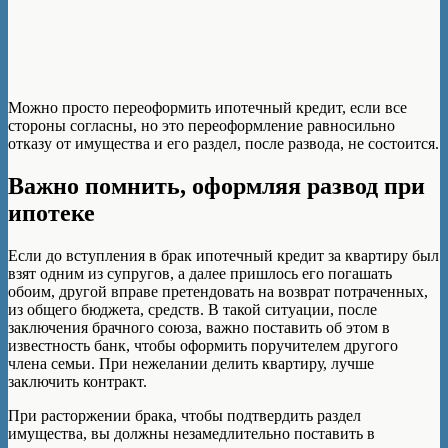
Можно просто переоформить ипотечный кредит, если все
стороны согласны, но это переоформление равносильно
отказу от имущества и его раздел, после развода, не состоится.
Важно помнить, оформляя развод при
ипотеке
Если до вступления в брак ипотечный кредит за квартиру был
взят одним из супругов, а далее пришлось его погашать
обоим, другой вправе претендовать на возврат потраченных,
из общего бюджета, средств. В такой ситуации, после
заключения брачного союза, важно поставить об этом в
известность банк, чтобы оформить поручителем другого
члена семьи. При нежелании делить квартиру, лучше
заключить контракт.
При расторжении брака, чтобы подтвердить раздел
имущества, вы должны незамедлительно поставить в