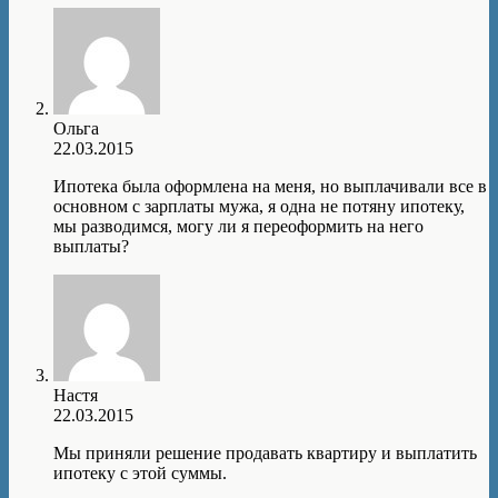
Ольга
22.03.2015
Ипотека была оформлена на меня, но выплачивали все в
основном с зарплаты мужа, я одна не потяну ипотеку,
мы разводимся, могу ли я переоформить на него
выплаты?
Настя
22.03.2015
Мы приняли решение продавать квартиру и выплатить
ипотеку с этой суммы.