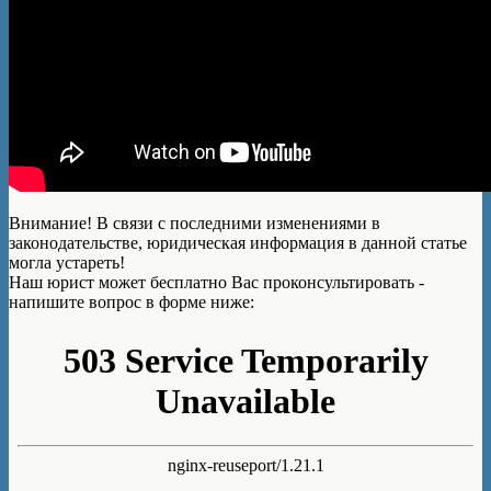
Внимание!
В связи с последними изменениями в
законодательстве, юридическая информация в данной статье
могла устареть!
Наш юрист может бесплатно Вас проконсультировать -
напишите вопрос в форме ниже: