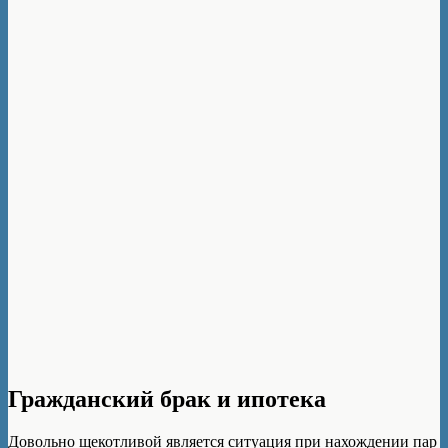
Гражданский брак и ипотека
Довольно щекотливой является ситуация при нахождении пар