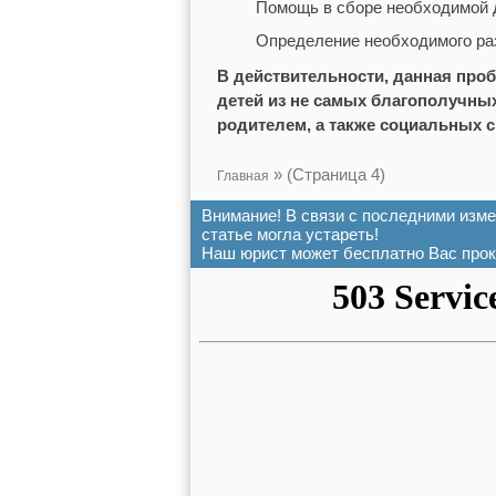
Помощь в сборе необходимой 
Определение необходимого ра
В действительности, данная про
детей из не самых благополучны
родителем, а также социальных си
» (Страница 4)
Главная
Внимание!
В связи с последними изм
статье могла устареть!
Наш юрист может бесплатно Вас прок