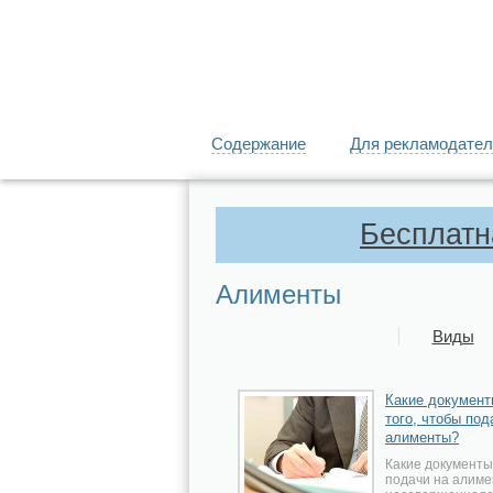
Содержание
Для рекламодател
Бесплатн
Алименты
Виды
Какие документ
того, чтобы под
алименты?
Какие документы
подачи на алимен