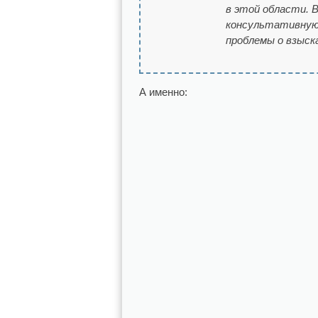
в этой области. 
консультативную 
проблемы о взыск
А именно: