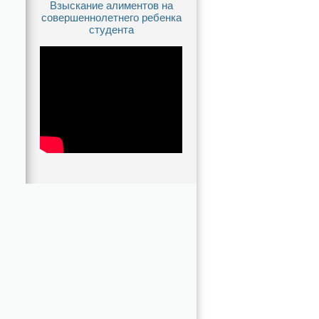
Взыскание алиментов на
совершеннолетнего ребенка
студента