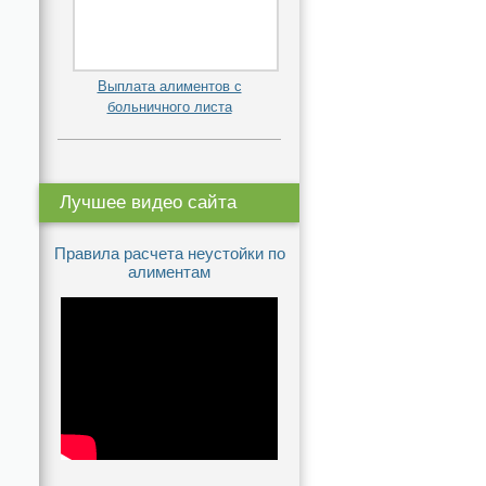
Выплата алиментов с
больничного листа
Лучшее видео сайта
Правила расчета неустойки по
алиментам