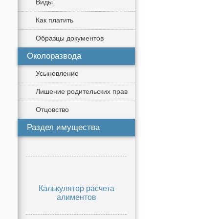
Виды
Как платить
Образцы документов
Околоразвода
Усыновление
Лишение родительских прав
Отцовство
Раздел имущества
Калькулятор расчета
алиментов