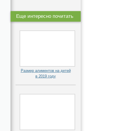
Еще интересно почитать
Размер алиментов на детей
в 2019 году