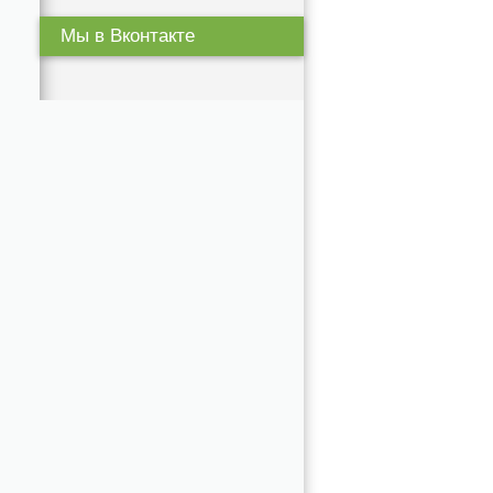
Мы в Вконтакте