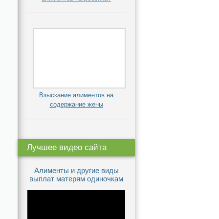
Взыскание алиментов на
содержание жены
Лучшее видео сайта
Алименты и другие виды
выплат матерям одиночкам