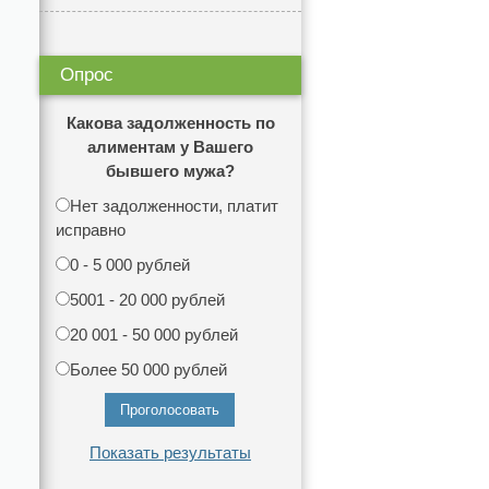
Опрос
Какова задолженность по
алиментам у Вашего
бывшего мужа?
Нет задолженности, платит
исправно
0 - 5 000 рублей
5001 - 20 000 рублей
20 001 - 50 000 рублей
Более 50 000 рублей
Показать результаты