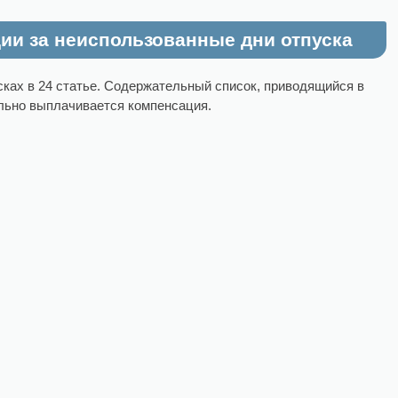
ии за неиспользованные дни отпуска
сках в 24 статье. Содержательный список, приводящийся в
тельно выплачивается компенсация.